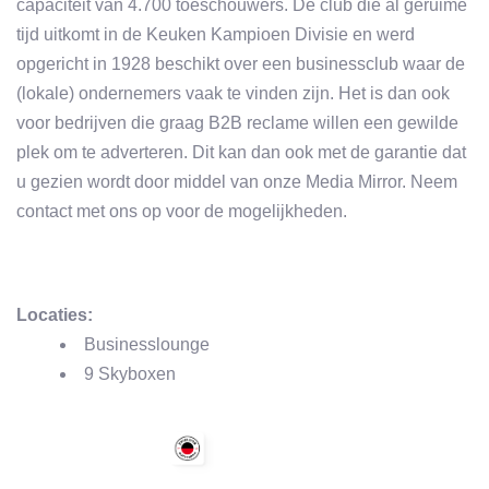
capaciteit van 4.700 toeschouwers. De club die al geruime
tijd uitkomt in de Keuken Kampioen Divisie en werd
opgericht in 1928 beschikt over een businessclub waar de
(lokale) ondernemers vaak te vinden zijn. Het is dan ook
voor bedrijven die graag B2B reclame willen een gewilde
plek om te adverteren. Dit kan dan ook met de garantie dat
u gezien wordt door middel van onze Media Mirror. Neem
contact met ons op voor de mogelijkheden.
Locaties:
Businesslounge
9 Skyboxen