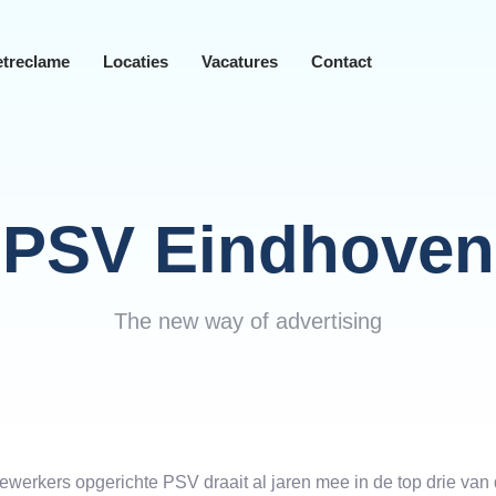
etreclame
Locaties
Vacatures
Contact
PSV Eindhoven
The new way of advertising
werkers opgerichte PSV draait al jaren mee in de top drie van 