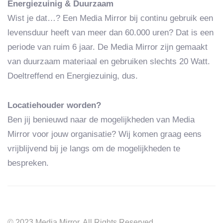
Energiezuinig & Duurzaam
Wist je dat…? Een Media Mirror bij continu gebruik een
levensduur heeft van meer dan 60.000 uren? Dat is een
periode van ruim 6 jaar. De Media Mirror zijn gemaakt
van duurzaam materiaal en gebruiken slechts 20 Watt.
Doeltreffend en Energiezuinig, dus.
Locatiehouder worden?
Ben jij benieuwd naar de mogelijkheden van Media
Mirror voor jouw organisatie? Wij komen graag eens
vrijblijvend bij je langs om de mogelijkheden te
bespreken.
© 2023 Media Mirror. All Rights Reserved.