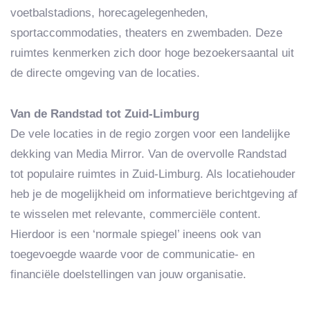
voetbalstadions, horecagelegenheden,
sportaccommodaties, theaters en zwembaden. Deze
ruimtes kenmerken zich door hoge bezoekersaantal uit
de directe omgeving van de locaties.
Van de Randstad tot Zuid-Limburg
De vele locaties in de regio zorgen voor een landelijke
dekking van Media Mirror. Van de overvolle Randstad
tot populaire ruimtes in Zuid-Limburg. Als locatiehouder
heb je de mogelijkheid om informatieve berichtgeving af
te wisselen met relevante, commerciële content.
Hierdoor is een ‘normale spiegel’ ineens ook van
toegevoegde waarde voor de communicatie- en
financiële doelstellingen van jouw organisatie.