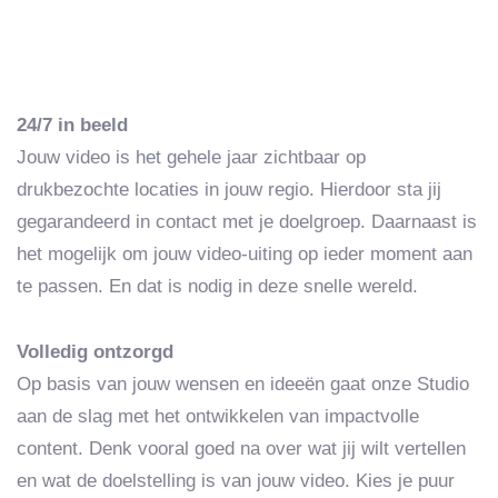
24/7 in beeld
Jouw video is het gehele jaar zichtbaar op
drukbezochte locaties in jouw regio. Hierdoor sta jij
gegarandeerd in contact met je doelgroep. Daarnaast is
het mogelijk om jouw video-uiting op ieder moment aan
te passen. En dat is nodig in deze snelle wereld.
Volledig ontzorgd
Op basis van jouw wensen en ideeën gaat onze Studio
aan de slag met het ontwikkelen van impactvolle
content. Denk vooral goed na over wat jij wilt vertellen
en wat de doelstelling is van jouw video. Kies je puur