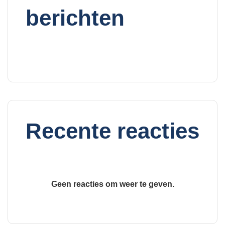
berichten
Recente reacties
Geen reacties om weer te geven.