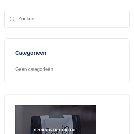
Zoeken
naar:
Categorieën
Geen categorieën