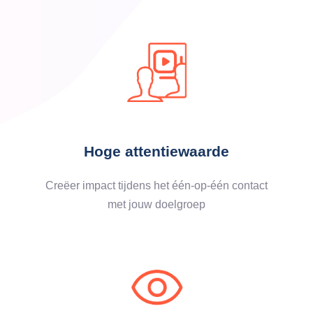
Hoge attentiewaarde
Creëer impact tijdens het één-op-één contact
met jouw doelgroep