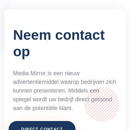
Neem contact
op
Media Mirror is een nieuw
advertentiemiddel waarop bedrijven zich
kunnen presenteren. Middels een
spiegel wordt uw bedrijf direct getoond
aan de potentiële klant.
DIRECT CONTACT