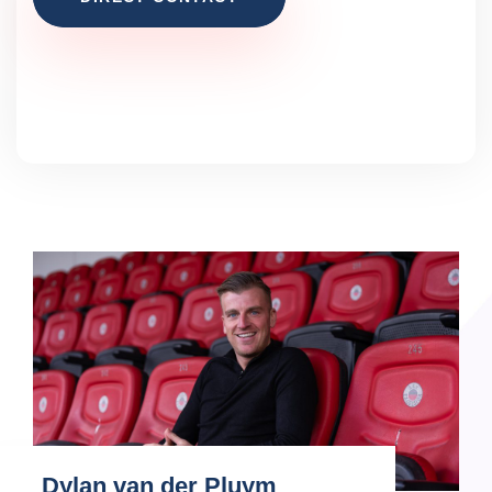
Dylan van der Pluym